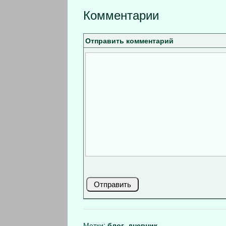
Комментарии
Отправить комментарий
Метки:
блог, дневник