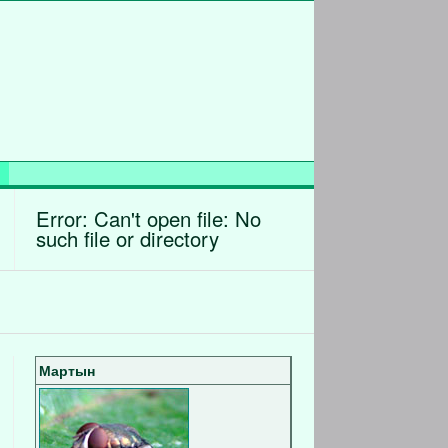
Error: Can't open file: No
such file or directory
Мартын