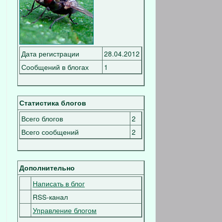
Дата регистрации
28.04.2012
Сообщений в блогах
1
Статистика блогов
Всего блогов
2
Всего сообщений
2
Дополнительно
Написать в блог
RSS-канал
Управление блогом