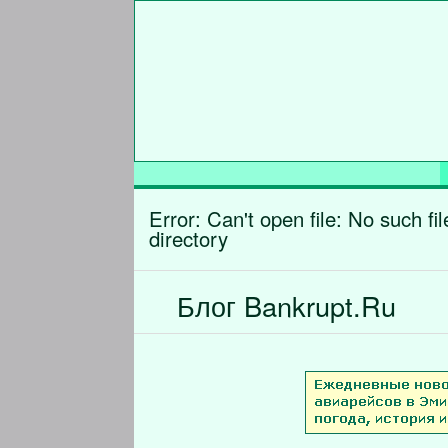
Error: Can't open file: No such fil
directory
Блог Bankrupt.Ru