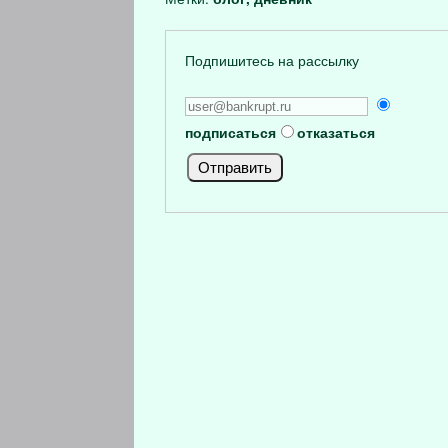
Подпишитесь на рассылку
подписаться
отказаться