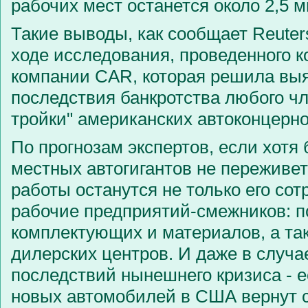
рабочих мест останется около 2,5 
Такие выводы, как сообщает Reuter
ходе исследования, проведенного к
компании CAR, которая решила вы
последствия банкротства любого ч
тройки" американских автоконцерно
По прогнозам экспертов, если хотя 
местных автогигантов не переживет 
работы останутся не только его сот
рабочие предприятий-смежников: 
комплектующих и материалов, а та
дилерских центров. И даже в случа
последствий нынешнего кризиса - 
новых автомобилей в США вернут 