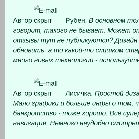
Автор
Рубен.
В основном то
говорит, такого не бывает. Может 
отзывы тут не публикуются? Дизайн
обновить, а то какой-то слишком ста
много новых технологий - используйте
Автор
Лисичка.
Простой диза
Мало графики и больше инфы о том, 
банкротство - тоже хорошо. Всё супе
навигация. Немного неудобно смотрет