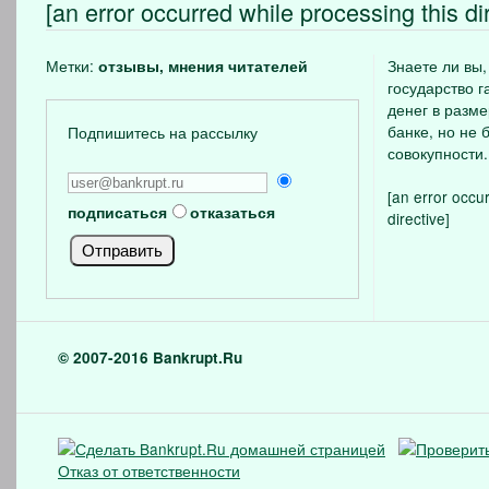
[an error occurred while processing this dir
Метки:
Знаете ли вы,
отзывы, мнения читателей
государство г
денег в разм
банке, но не 
Подпишитесь на рассылку
совокупности.
[an error occu
подписаться
отказаться
directive]
© 2007-2016 Bankrupt.Ru
Отказ от ответственности