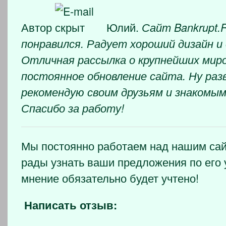
Автор
Юлий.
Сайт Bankrupt.
понравился. Радует хороший дизайн и
Отличная рассылка о крупнейших мир
постоянное обновление сайта. Ну раз
рекомендую своим друзьям и знакомым
Спасибо за работу!
Мы постоянно работаем над нашим сай
рады узнать ваши предложения по его
мнение обязательно будет учтено!
Написать отзыв: