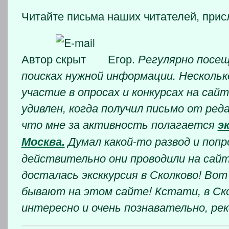
Читайте письма наших читателей, прис
Автор
Егор.
Регулярно посе
поисках нужной информации. Нескольк
участие в опросах и конкурсах на сайт
удивлен, когда получил письмо от ред
что мне за активность полагается
э
Москва.
Думал какой-то развод и попр
действительно они проводили на сай
досталась эксккурсия в Сколково! Вот
бывают на этом сайте! Кстати, в Ск
интересно и очень познавательно, ре