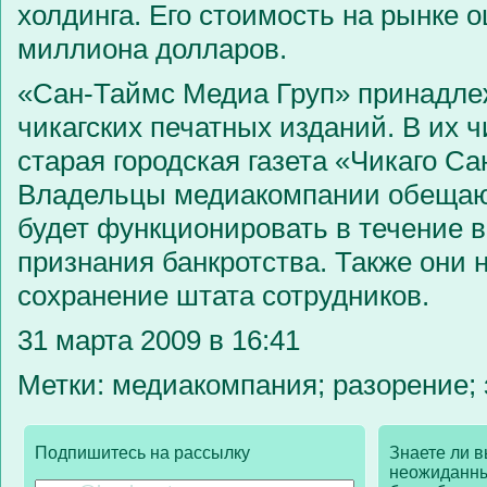
холдинга. Его стоимость на рынке о
миллиона долларов.
«Сан-Таймс Медиа Груп» принадле
чикагских печатных изданий. В их 
старая городская газета «Чикаго Са
Владельцы медиакомпании обещают
будет функционировать в течение в
признания банкротства. Также они 
сохранение штата сотрудников.
31 марта 2009 в 16:41
Метки: медиакомпания; разорение;
Подпишитесь на рассылку
Знаете ли в
неожиданны