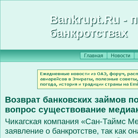
Bankrupt.Ru - 
банкротствах
Главная
Новости
Возврат банковских займов п
вопрос существование медиа
Чикагская компания «Сан-Таймс Ме
заявление о банкротстве, так как о