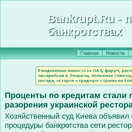
Bankrupt.Ru - 
банкротствах
Главная
Новости
Проценты по кредитам стали 
разорения украинской рестор
Хозяйственный суд Киева объявил 
процедуры банкротства сети ресто