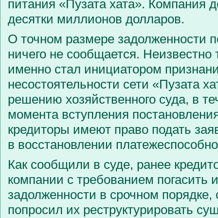
питания «Пузата хата». Компания 
десятки миллионов долларов.
О точном размере задолженности п
ничего не сообщается. Неизвестно т
именно стал инициатором признан
несостоятельности сети «Пузата ха
решению хозяйственного суда, в те
момента вступления постановления
кредиторы имеют право подать зая
в восстановлении платежеспособно
Как сообщили в суде, ранее кредит
компании с требованием погасить
задолженности в срочном порядке,
попросил их реструктурировать су