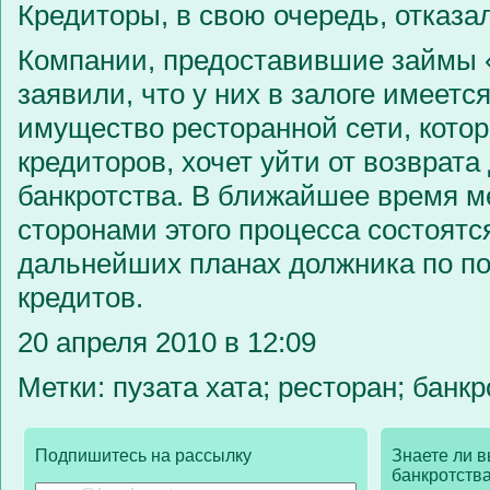
Кредиторы, в свою очередь, отказал
Компании, предоставившие займы «
заявили, что у них в залоге имеет
имущество ресторанной сети, кото
кредиторов, хочет уйти от возврат
банкротства. В ближайшее время 
сторонами этого процесса состоятс
дальнейших планах должника по п
кредитов.
20 апреля 2010 в 12:09
Метки: пузата хата; ресторан; банкр
Подпишитесь на рассылку
Знаете ли в
банкротства