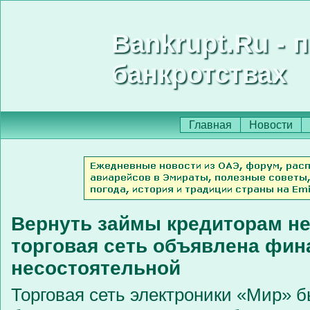
Bankrupt.Ru - 
банкротствах
Главная
Новости
Вернуть займы кредиторам не
торговая сеть объявлена фин
несостоятельной
Торговая сеть электроники «Мир» 