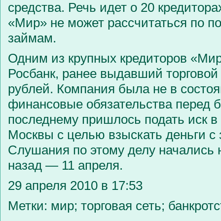
средства. Речь идет о 20 кредитора
«Мир» не может рассчитаться по п
займам.
Одним из крупных кредиторов «Мир
Росбанк, ранее выдавший торговой 
рублей. Компания была не в состо
финансовые обязательства перед б
последнему пришлось подать иск в
Москвы с целью взыскать деньги с
Слушания по этому делу начались 
назад — 11 апреля.
29 апреля 2010 в 17:53
Метки: мир; торговая сеть; банкрот