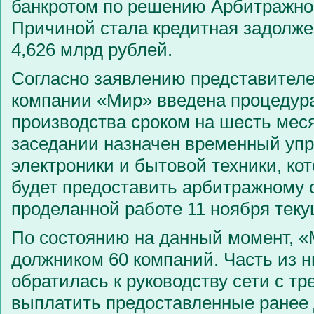
банкротом по решению Арбитражног
Причиной стала кредитная задолже
4,626 млрд рублей.
Согласно заявлению представителе
компании «Мир» введена процедура
производства сроком на шесть меся
заседании назначен временный уп
электроники и бытовой техники, ко
будет предоставить арбитражному с
проделанной работе 11 ноября теку
По состоянию на данный момент, «
должником 60 компаний. Часть из н
обратилась к руководству сети с т
выплатить предоставленные ранее