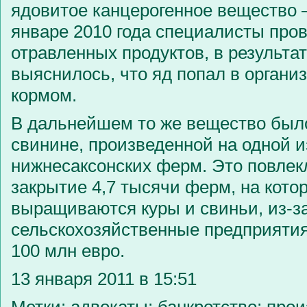
ядовитое канцерогенное вещество 
январе 2010 года специалисты пров
отравленных продуктов, в результат
выяснилось, что яд попал в органи
кормом.
В дальнейшем то же вещество был
свинине, произведенной на одной и
нижнесаксонских ферм. Это повлек
закрытие 4,7 тысячи ферм, на кото
выращиваются куры и свиньи, из-з
сельскохозяйственные предприятия
100 млн евро.
13 января 2011 в 15:51